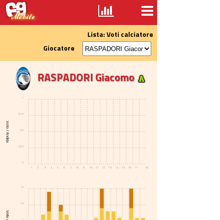
Lista: Voti calciatore
Giocatore
RASPADORI Giacomo
1
0.75
Voto / Andata
0.5
0.25
0
1
2
3
4
5
6
7
8
9
10
11
12
13
14
15
16
17
18
10
7.5
5