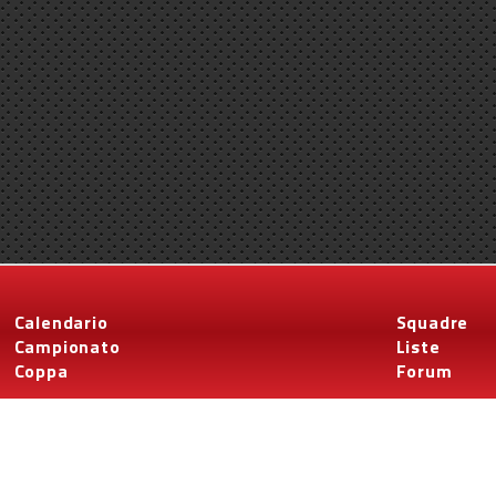
Calendario
Squadre
Campionato
Liste
Coppa
Forum